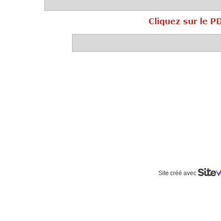
Cliquez sur le PDF pour
Site créé avec