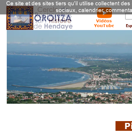
Ce site et des sites tiers qu'il utilise collectent d
sociaux, calendrier, commenta
Vidéos
YouTube
Es
Pi