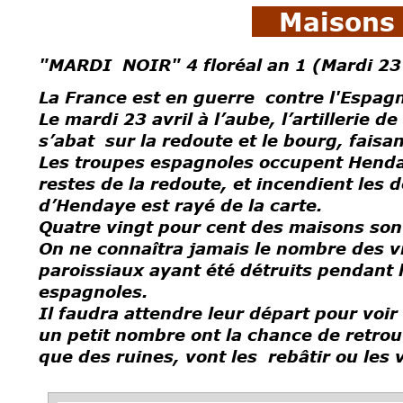
Maisons 
"MARDI NOIR" 4 floréal an 1 (Mardi 23 
La France est en guerre contre l'Espag
Le mardi 23 avril à l’aube, l’artillerie
s’abat sur la redoute et le bourg, faisan
Les troupes espagnoles occupent Henday
restes de la redoute, et
incendient les d
d’Hendaye est rayé de la carte.
Quatre vingt pour cent des maisons sont
On ne connaîtra jamais le nombre des vi
paroissiaux ayant été détruits pendant
espagnoles.
Il faudra attendre leur départ pour voir
un petit nombre ont la chance de retrou
que des ruines, vont les rebâtir ou les 