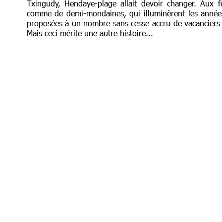
Txingudy, Hendaye-plage allait devoir changer. Aux f
comme de demi-mondaines, qui illuminèrent les années
proposées à un nombre sans cesse accru de vacanciers 
Mais ceci mérite une autre histoire...