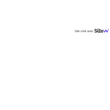
Site créé avec