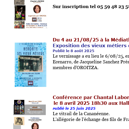
Sur inscription tel 05 59 48 23 5
Du 4 au 21/08/25 à la Média
Exposition des vieux métiers
Publié le 8 août 2025
Le vernissage a eu lieu le 6/08/25, 
Ecenarro, de Jacqueline Sanchez Pré
membres d'OROITZA.
Conférence par Chantal Labor
le 8 avril 2025 18h30 aux Ha
ublié le 25 juin 2025
P
Le vitrail de la Cananéenne.
L'allégorie de l'échange des fils de F