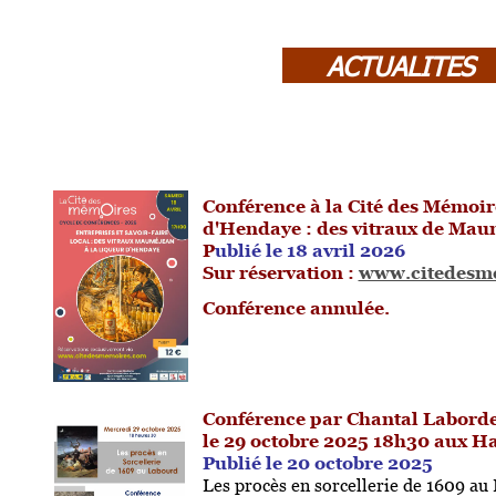
ACTUALITE
Texte Georgia 16 - Titre Gras 16 -
Conférence à la Cité des Mémoir
d'Hendaye : des vitraux de Mau
P
ublié le 18 avril 2026
Sur réservation :
www.citedesm
Conférence annulée.
Conférence par Chantal Laborde 
le 29 octobre 2025 18h30 aux H
Publié le 20 octobre 2025
Les procès en sorcellerie de 1609 au