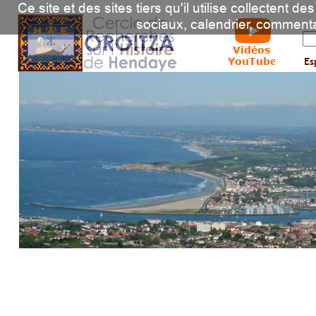
Ce site et des sites tiers qu'il utilise collectent 
sociaux, calendrier, comment
Vidéos
YouTube
Es