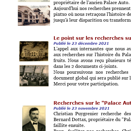
propriétaire de l'ancien Palace Auto.
Aujourd'hui nos recherches prennent 
pintxo où nous retraçons l'histoire d
jusqu'à leur disparition ou transform
Le point sur les recherches su
Publié le 23 décembre 2021
L'appel aux internautes que nous a
aux recherches sur l'histoire du Pal
fruits.
Nous avons reçu plusieurs t
dans les 2 documents ci-joints.
Nous poursuivons nos recherches 
document global qui sera publié sur le
Merci pour votre participation.
Recherches sur le "Palace Au
Publié le 23 novembre 2021
Christian Puygrenier recherche de
Bernard Dottax, propriétaire du "Pala
faillite ensuite.